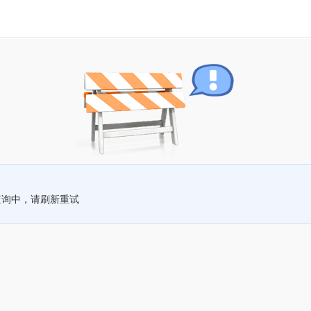
查询中，请刷新重试