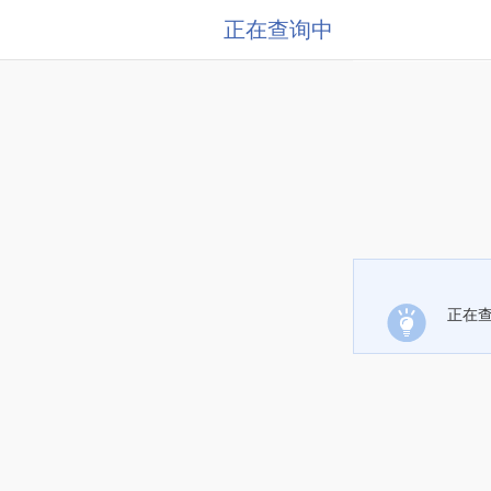
正在查询中
正在