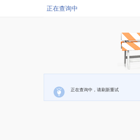
正在查询中
正在查询中，请刷新重试