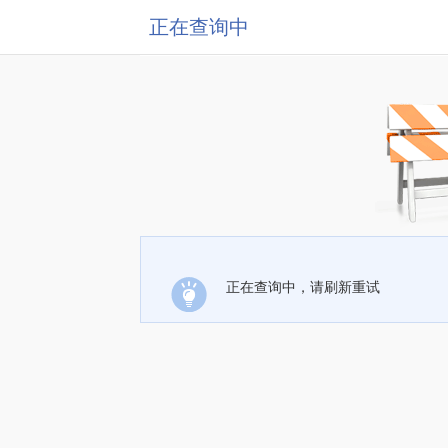
正在查询中
正在查询中，请刷新重试