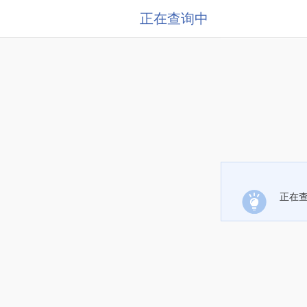
正在查询中
正在