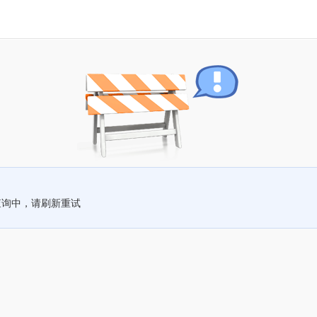
查询中，请刷新重试